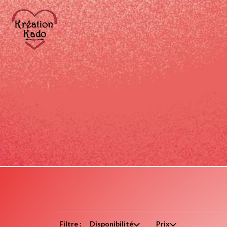
Filtre :
Disponibilité
Prix