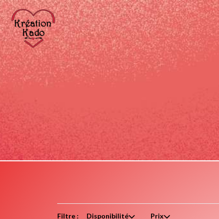
Filtre :
Disponibilité
Prix